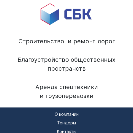
Строительство и ремонт дорог
Благоустройство общественных
пространств
Аренда спецтехники
и грузоперевозки
О компании
Тендеры
Контакты