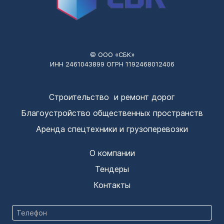
© ООО «СБК»
ИНН 2461043899 ОГРН 1192468012406
Строительство и ремонт дорог
Благоустройство общественных пространств
Аренда спецтехники и грузоперевозки
О компании
Тендеры
Контакты