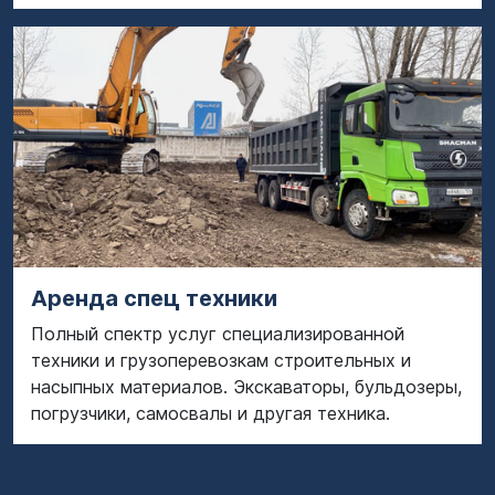
Аренда спец техники
Полный спектр услуг специализированной
техники и грузоперевозкам строительных и
насыпных материалов. Экскаваторы, бульдозеры,
погрузчики, самосвалы и другая техника.