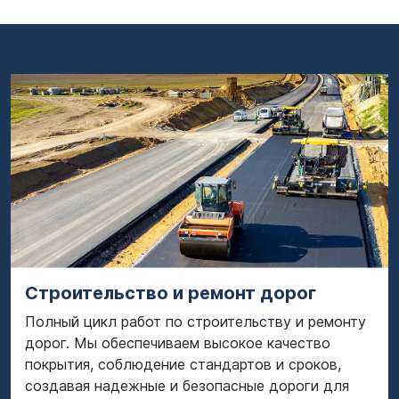
Строительство и ремонт дорог
Полный цикл работ по строительству и ремонту
дорог. Мы обеспечиваем высокое качество
покрытия, соблюдение стандартов и сроков,
создавая надежные и безопасные дороги для