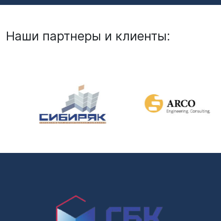
Наши партнеры и клиенты: