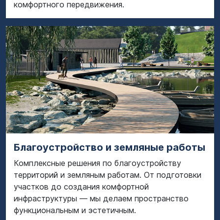
комфортного передвижения.
Благоустройство и земляные работы
Комплексные решения по благоустройству
территорий и земляным работам. От подготовки
участков до создания комфортной
инфраструктуры — мы делаем пространство
функциональным и эстетичным.